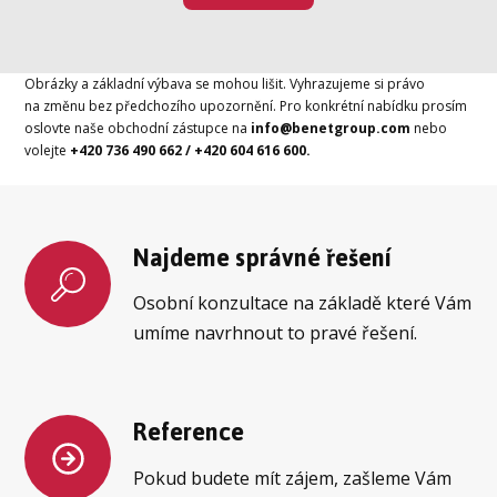
Obrázky a základní výbava se mohou lišit. Vyhrazujeme si právo
na změnu bez předchozího upozornění. Pro konkrétní nabídku prosím
oslovte naše obchodní zástupce na
info@benetgroup.com
nebo
volejte
+420 736 490 662 / +420 604 616 600.
Najdeme správné řešení
Osobní konzultace na základě které Vám
umíme navrhnout to pravé řešení.
Reference
Pokud budete mít zájem, zašleme Vám