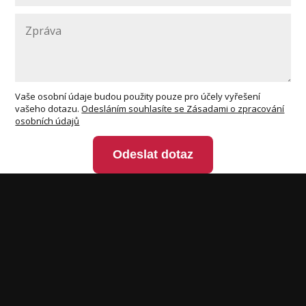
Vaše osobní údaje budou použity pouze pro účely vyřešení
vašeho dotazu.
Odesláním souhlasíte se Zásadami o zpracování
osobních údajů
Odeslat dotaz