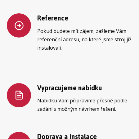
Reference
Pokud budete mít zájem, zašleme Vám
referenční adresu, na které jsme stroj již
instalovali.
Vypracujeme nabídku
Nabídku Vám připravíme přesně podle
zadání s možným návrhem řešení.
Doprava a instalace