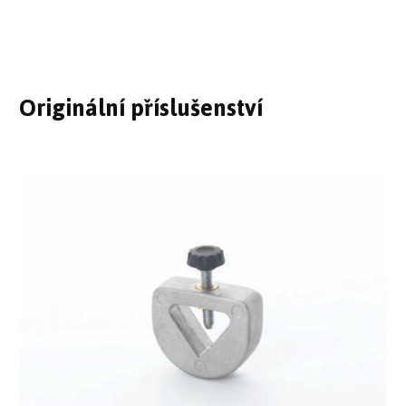
Originální příslušenství